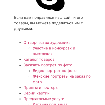
Если вам понравился наш сайт и его
товары, вы можете поделиться им с
друзьями.
О творчестве художника
Участие в конкурсах и
выставках
Каталог товаров
Заказать портрет по фото
Видео портрет по фото
Женские портреты на заказ по
фото
Принты и постеры
Серии картин
Предлагаемые услуги
Картина под заказ