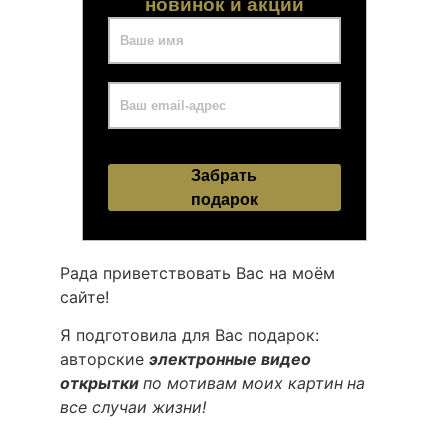
новинок и акций
Рада приветствовать Вас на моём
сайте!
Я подготовила для Вас подарок:
авторские
электронные видео
открытки
по мотивам моих картин
на
все случаи жизни!