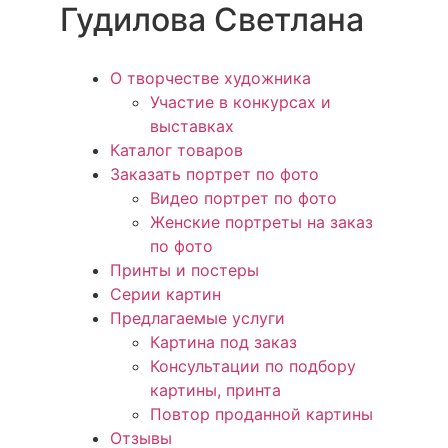
Гудилова Светлана
О творчестве художника
Участие в конкурсах и
выставках
Каталог товаров
Заказать портрет по фото
Видео портрет по фото
Женские портреты на заказ
по фото
Принты и постеры
Серии картин
Предлагаемые услуги
Картина под заказ
Консультации по подбору
картины, принта
Повтор проданной картины
Отзывы