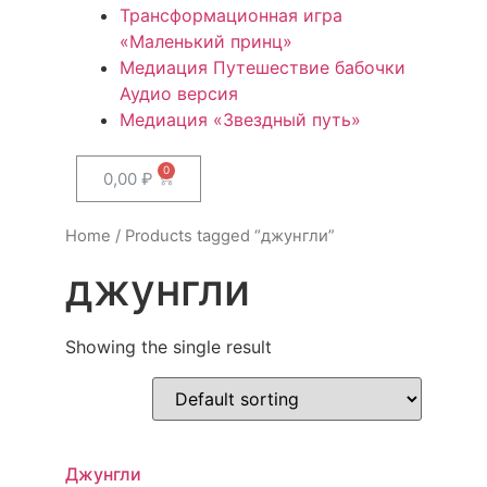
Трансформационная игра
«Маленький принц»
Медиация Путешествие бабочки
Аудио версия
Медиация «Звездный путь»
0,00
₽
Home
/ Products tagged “джунгли”
джунгли
Showing the single result
Джунгли