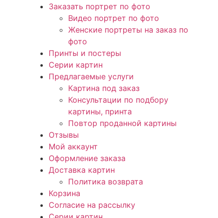
Заказать портрет по фото
Видео портрет по фото
Женские портреты на заказ по
фото
Принты и постеры
Серии картин
Предлагаемые услуги
Картина под заказ
Консультации по подбору
картины, принта
Повтор проданной картины
Отзывы
Мой аккаунт
Оформление заказа
Доставка картин
Политика возврата
Корзина
Согласие на рассылку
Серии картин