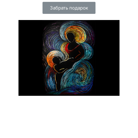
Забрать подарок