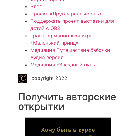
Блог
Проект «Другая реальность»
Поддержать проект выставки для
детей с ОВЗ
Трансформационная игра
«Маленький принц»
Медиация Путешествие бабочки
Аудио версия
Медиация «Звездный путь»
copyright 2022
Получить авторские
открытки
Хочу быть в курсе