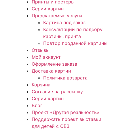
Принты и постеры
Серии картин
Предлагаемые услуги
Картина под заказ
Консультации по подбору
картины, принта
Повтор проданной картины
Отзывы
Мой аккаунт
Оформление заказа
Доставка картин
Политика возврата
Корзина
Согласие на рассылку
Серии картин
Блог
Проект «Другая реальность»
Поддержать проект выставки
для детей с ОВЗ