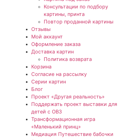
Консультации по подбору
картины, принта
Повтор проданной картины
Отзывы
Мой аккаунт
Оформление заказа
Доставка картин
Политика возврата
Корзина
Согласие на рассылку
Серии картин
Блог
Проект «Другая реальность»
Поддержать проект выставки для
детей с ОВЗ
Трансформационная игра
«Маленький принц»
Медиация Путешествие бабочки