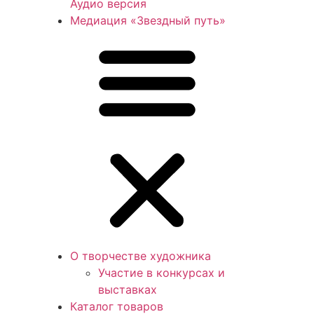
Аудио версия
Медиация «Звездный путь»
О творчестве художника
Участие в конкурсах и
выставках
Каталог товаров