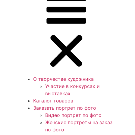
О творчестве художника
Участие в конкурсах и
выставках
Каталог товаров
Заказать портрет по фото
Видео портрет по фото
Женские портреты на заказ
по фото