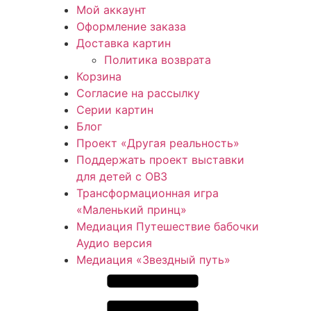
Мой аккаунт
Оформление заказа
Доставка картин
Политика возврата
Корзина
Согласие на рассылку
Серии картин
Блог
Проект «Другая реальность»
Поддержать проект выставки
для детей с ОВЗ
Трансформационная игра
«Маленький принц»
Медиация Путешествие бабочки
Аудио версия
Медиация «Звездный путь»