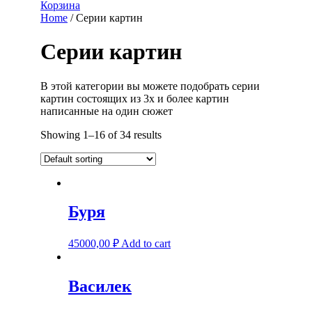
Корзина
Home
/ Серии картин
Серии картин
В этой категории вы можете подобрать серии
картин состоящих из 3х и более картин
написанные на один сюжет
Showing 1–16 of 34 results
Буря
45000,00
₽
Add to cart
Василек