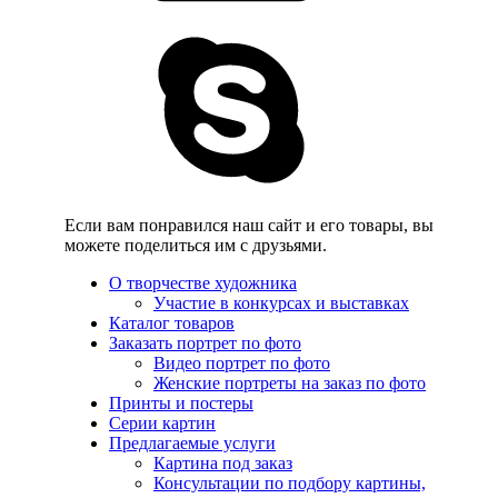
Если вам понравился наш сайт и его товары, вы
можете поделиться им с друзьями.
О творчестве художника
Участие в конкурсах и выставках
Каталог товаров
Заказать портрет по фото
Видео портрет по фото
Женские портреты на заказ по фото
Принты и постеры
Серии картин
Предлагаемые услуги
Картина под заказ
Консультации по подбору картины,