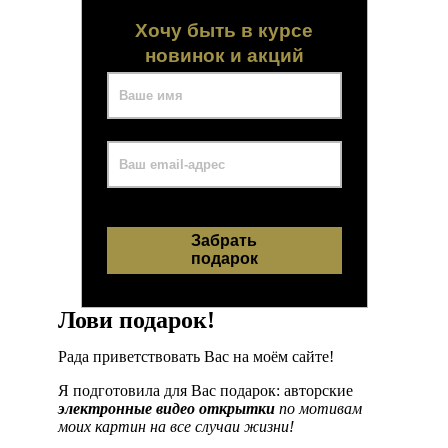
Хочу быть в курсе
новинок и акций
Лови подарок!
Рада приветствовать Вас на моём сайте!
Я подготовила для Вас подарок: авторские
электронные видео открытки
по мотивам
моих картин
на все случаи жизни!