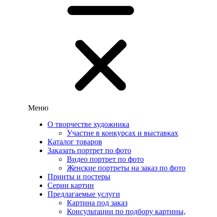
Меню
О творчестве художника
Участие в конкурсах и выставках
Каталог товаров
Заказать портрет по фото
Видео портрет по фото
Женские портреты на заказ по фото
Принты и постеры
Серии картин
Предлагаемые услуги
Картина под заказ
Консультации по подбору картины,