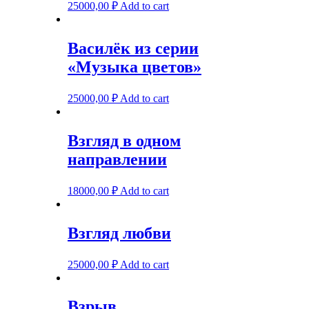
25000,00
₽
Add to cart
Василёк из серии
«Музыка цветов»
25000,00
₽
Add to cart
Взгляд в одном
направлении
18000,00
₽
Add to cart
Взгляд любви
25000,00
₽
Add to cart
Взрыв