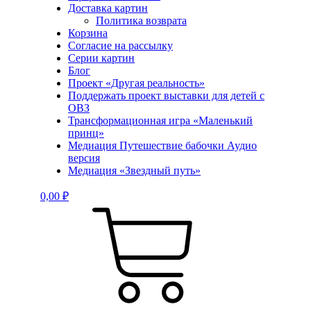
Доставка картин
Политика возврата
Корзина
Согласие на рассылку
Серии картин
Блог
Проект «Другая реальность»
Поддержать проект выставки для детей с
ОВЗ
Трансформационная игра «Маленький
принц»
Медиация Путешествие бабочки Аудио
версия
Медиация «Звездный путь»
0,00
₽