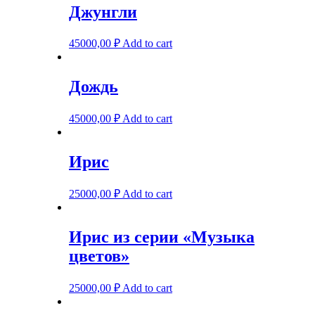
Джунгли
45000,00
₽
Add to cart
Дождь
45000,00
₽
Add to cart
Ирис
25000,00
₽
Add to cart
Ирис из серии «Музыка
цветов»
25000,00
₽
Add to cart