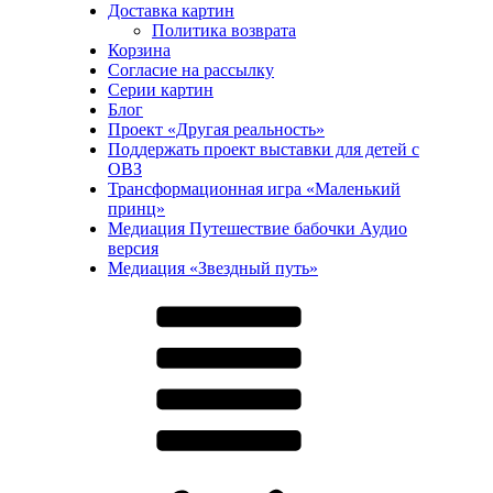
Доставка картин
Политика возврата
Корзина
Согласие на рассылку
Серии картин
Блог
Проект «Другая реальность»
Поддержать проект выставки для детей с
ОВЗ
Трансформационная игра «Маленький
принц»
Медиация Путешествие бабочки Аудио
версия
Медиация «Звездный путь»