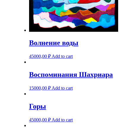
Волнение воды
45000,00
₽
Add to cart
Воспоминания Шахриара
15000,00
₽
Add to cart
Горы
45000,00
₽
Add to cart