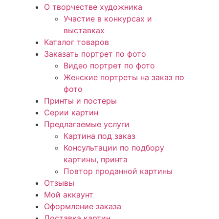
О творчестве художника
Участие в конкурсах и
выставках
Каталог товаров
Заказать портрет по фото
Видео портрет по фото
Женские портреты на заказ по
фото
Принты и постеры
Серии картин
Предлагаемые услуги
Картина под заказ
Консультации по подбору
картины, принта
Повтор проданной картины
Отзывы
Мой аккаунт
Оформление заказа
Доставка картин