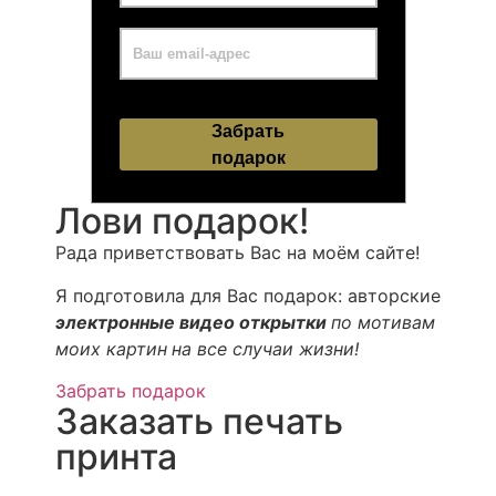
Лови подарок!
Рада приветствовать Вас на моём сайте!
Я подготовила для Вас подарок: авторские
электронные видео открытки
по мотивам
моих картин
на все случаи жизни!
Забрать подарок
Заказать печать
принта