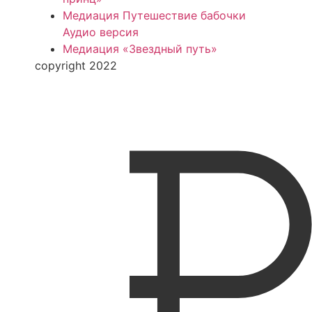
Медиация Путешествие бабочки
Аудио версия
Медиация «Звездный путь»
copyright 2022