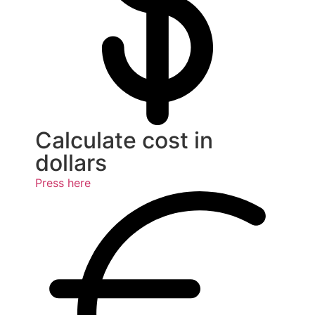
Calculate cost in
dollars
Press here