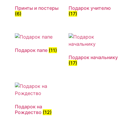
Принты и постеры
Подарок учителю
(6)
(17)
Подарок папе
(11)
Подарок начальнику
(17)
Подарок на
Рождество
(12)