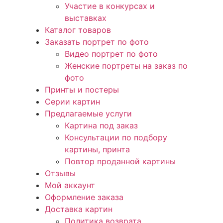
Участие в конкурсах и
выставках
Каталог товаров
Заказать портрет по фото
Видео портрет по фото
Женские портреты на заказ по
фото
Принты и постеры
Серии картин
Предлагаемые услуги
Картина под заказ
Консультации по подбору
картины, принта
Повтор проданной картины
Отзывы
Мой аккаунт
Оформление заказа
Доставка картин
Политика возврата