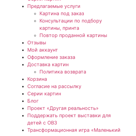
Предлагаемые услуги
Картина под заказ
Консультации по подбору
картины, принта
Повтор проданной картины
Отзывы
Мой аккаунт
Оформление заказа
Доставка картин
Политика возврата
Корзина
Согласие на рассылку
Серии картин
Блог
Проект «Другая реальность»
Поддержать проект выставки для
детей с ОВЗ
Трансформационная игра «Маленький