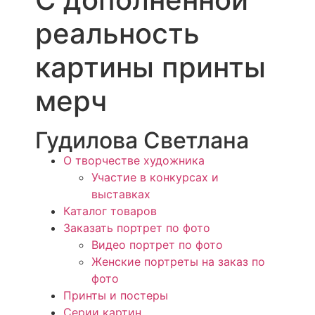
реальность
картины
принты
мерч
Гудилова Светлана
О творчестве художника
Участие в конкурсах и
выставках
Каталог товаров
Заказать портрет по фото
Видео портрет по фото
Женские портреты на заказ по
фото
Принты и постеры
Серии картин