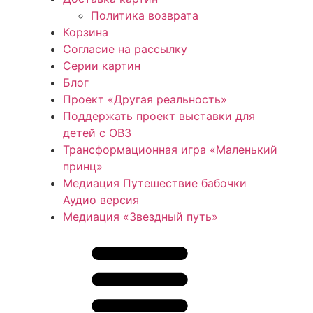
Политика возврата
Корзина
Согласие на рассылку
Серии картин
Блог
Проект «Другая реальность»
Поддержать проект выставки для
детей с ОВЗ
Трансформационная игра «Маленький
принц»
Медиация Путешествие бабочки
Аудио версия
Медиация «Звездный путь»