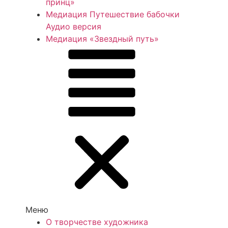
принц»
Медиация Путешествие бабочки
Аудио версия
Медиация «Звездный путь»
Меню
О творчестве художника