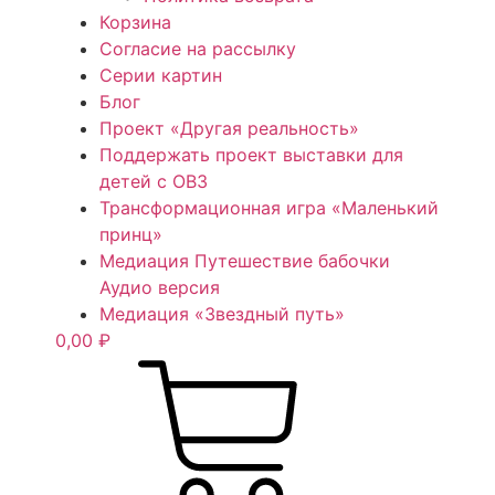
Корзина
Согласие на рассылку
Серии картин
Блог
Проект «Другая реальность»
Поддержать проект выставки для
детей с ОВЗ
Трансформационная игра «Маленький
принц»
Медиация Путешествие бабочки
Аудио версия
Медиация «Звездный путь»
0,00
₽