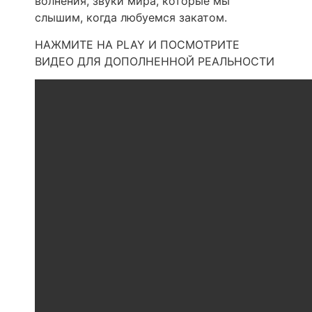
волнения, звуки мира, которые мы
слышим, когда любуемся закатом.
НАЖМИТЕ НА PLAY И ПОСМОТРИТЕ
ВИДЕО ДЛЯ ДОПОЛНЕННОЙ РЕАЛЬНОСТИ