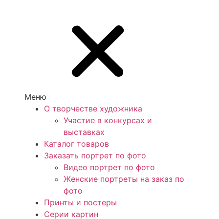
Меню
О творчестве художника
Участие в конкурсах и
выставках
Каталог товаров
Заказать портрет по фото
Видео портрет по фото
Женские портреты на заказ по
фото
Принты и постеры
Серии картин