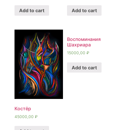
Add to cart
Add to cart
Воспоминания
Шахриара
15000,00
₽
Add to cart
Костёр
45000,00
₽