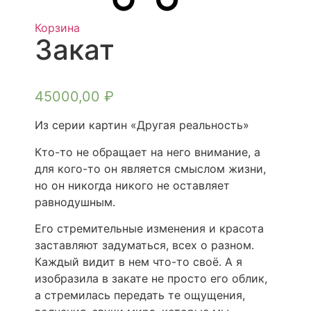
Корзина
Закат
45000,00
₽
Из серии картин «Другая реальность»
Кто-то не обращает на него внимание, а
для кого-то он является смыслом жизни,
но он никогда никого не оставляет
равнодушным.
Его стремительные изменения и красота
заставляют задуматься, всех о разном.
Каждый видит в нем что-то своё. А я
изобразила в закате не просто его облик,
а стремилась передать те ощущения,