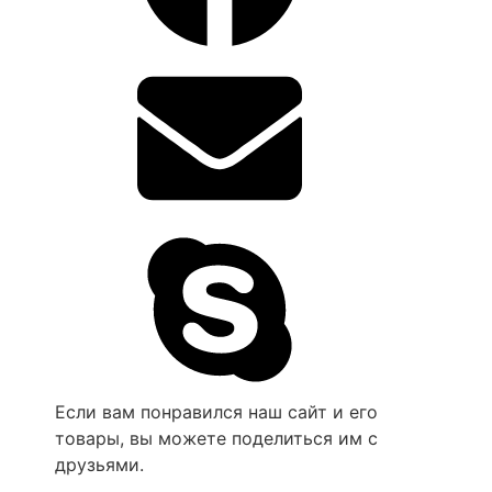
Если вам понравился наш сайт и его
товары, вы можете поделиться им с
друзьями.