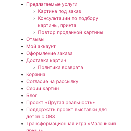
Предлагаемые услуги
Картина под заказ
Консультации по подбору
картины, принта
Повтор проданной картины
Отзывы
Мой аккаунт
Оформление заказа
Доставка картин
Политика возврата
Корзина
Согласие на рассылку
Серии картин
Блог
Проект «Другая реальность»
Поддержать проект выставки для
детей с ОВЗ
Трансформационная игра «Маленький
принц»