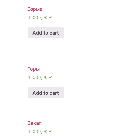
Взрыв
45000,00
₽
Add to cart
Горы
45000,00
₽
Add to cart
Закат
45000,00
₽