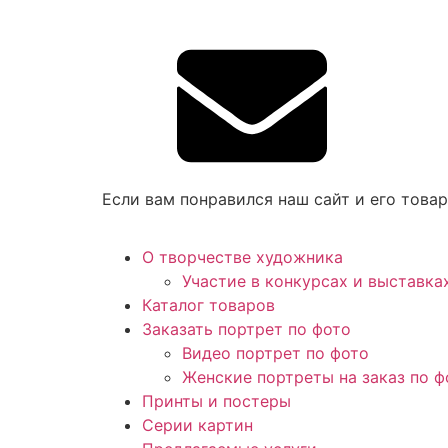
Если вам понравился наш сайт и его това
О творчестве художника
Участие в конкурсах и выставка
Каталог товаров
Заказать портрет по фото
Видео портрет по фото
Женские портреты на заказ по ф
Принты и постеры
Серии картин