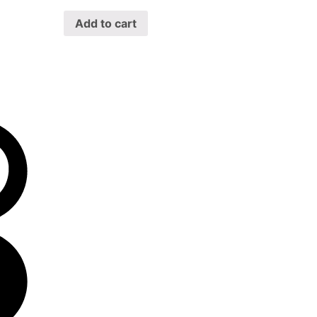
Add to cart