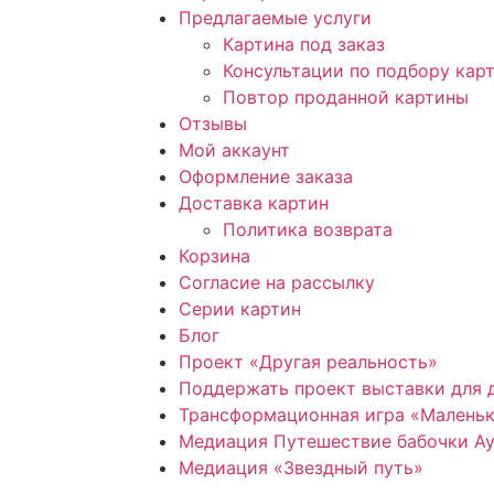
Предлагаемые услуги
Картина под заказ
Консультации по подбору карт
Повтор проданной картины
Отзывы
Мой аккаунт
Оформление заказа
Доставка картин
Политика возврата
Корзина
Согласие на рассылку
Серии картин
Блог
Проект «Другая реальность»
Поддержать проект выставки для 
Трансформационная игра «Маленьк
Медиация Путешествие бабочки Ау
Медиация «Звездный путь»