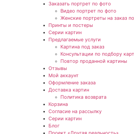
Заказать портрет по фото
Видео портрет по фото
Женские портреты на заказ п
Принты и постеры
Серии картин
Предлагаемые услуги
Картина под заказ
Консультации по подбору карт
Повтор проданной картины
Отзывы
Мой аккаунт
Оформление заказа
Доставка картин
Политика возврата
Корзина
Согласие на рассылку
Серии картин
Блог
Проект «Другая реальность»