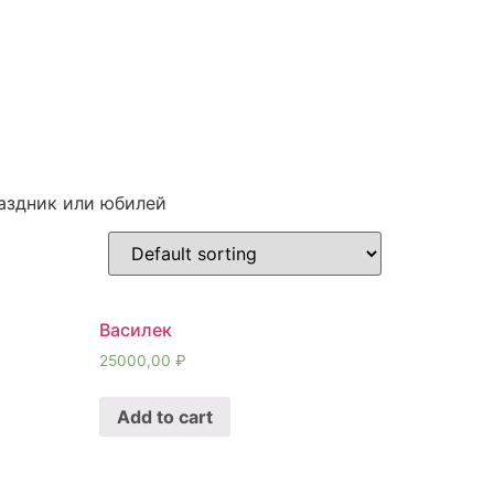
раздник или юбилей
Василек
25000,00
₽
Add to cart