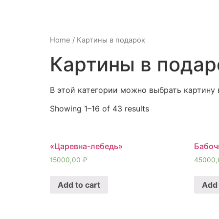
Home
/ Картины в подарок
Картины в подар
В этой категории можно выбрать картину 
Showing 1–16 of 43 results
«Царевна-лебедь»
Бабоч
15000,00
₽
45000
Add to cart
Add 