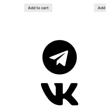
Add to cart
Add 