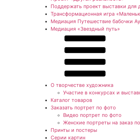
Поддержать проект выставки для 
Трансформационная игра «Маленьк
Медиация Путешествие бабочки Ау
Медиация «Звездный путь»
О творчестве художника
Участие в конкурсах и выстав
Каталог товаров
Заказать портрет по фото
Видео портрет по фото
Женские портреты на заказ п
Принты и постеры
Серии картин